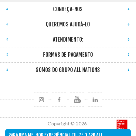
CONHEÇA-NOS
QUEREMOS AJUDÁ-LO
ATENDIMENTO:
FORMAS DE PAGAMENTO
SOMOS DO GRUPO ALL NATIONS
Copyright © 2026
All Nations. Todos
PARA UMA MELHOR EXPERIÊNCIA UTILIZE O APP ALL