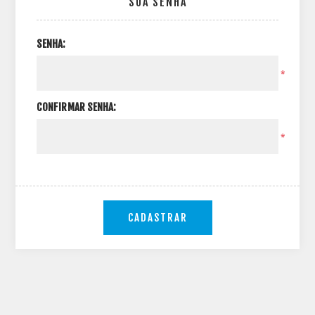
SUA SENHA
SENHA:
*
CONFIRMAR SENHA:
*
CADASTRAR