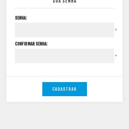
SUA SENHA
SENHA:
*
CONFIRMAR SENHA:
*
CADASTRAR