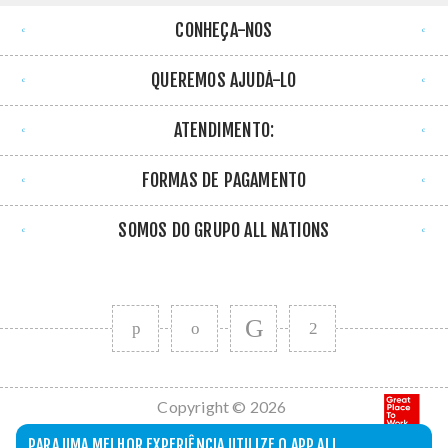
CONHEÇA-NOS
QUEREMOS AJUDÁ-LO
ATENDIMENTO:
FORMAS DE PAGAMENTO
SOMOS DO GRUPO ALL NATIONS
Copyright © 2026
All Nations. Todos
PARA UMA MELHOR EXPERIÊNCIA UTILIZE O APP ALL