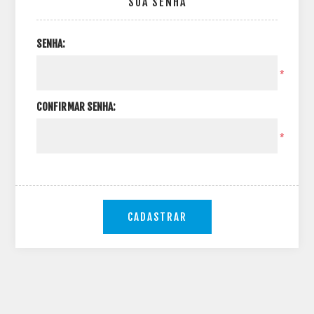
SUA SENHA
SENHA:
*
CONFIRMAR SENHA:
*
CADASTRAR