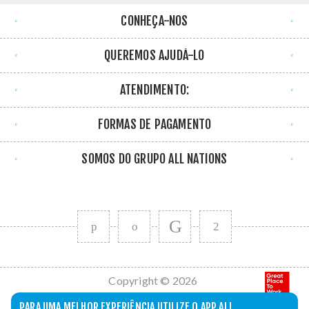
CONHEÇA-NOS
QUEREMOS AJUDÁ-LO
ATENDIMENTO:
FORMAS DE PAGAMENTO
SOMOS DO GRUPO ALL NATIONS
Copyright © 2026
All Nations. Todos
PARA UMA MELHOR EXPERIÊNCIA UTILIZE O APP ALL