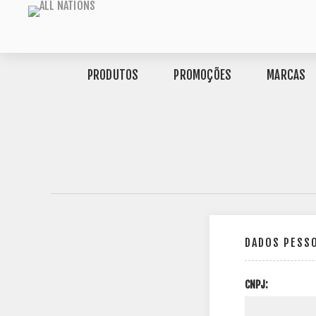
PRODUTOS
PROMOÇÕES
MARCAS
DADOS PESS
CNPJ: