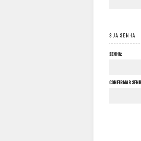
SUA SENHA
SENHA:
CONFIRMAR SENH