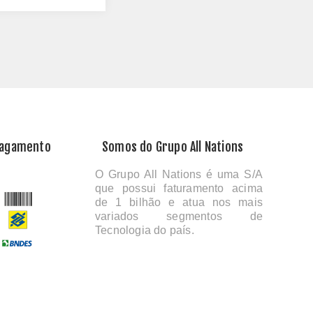
Pagamento
Somos do Grupo All Nations
O Grupo All Nations é uma S/A
que possui faturamento acima
de 1 bilhão e atua nos mais
variados segmentos de
Tecnologia do país.