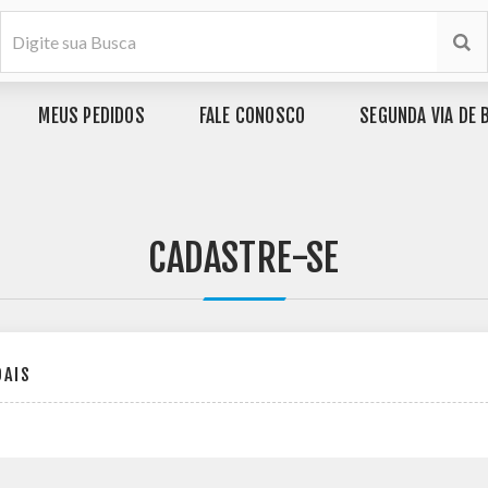
MEUS PEDIDOS
FALE CONOSCO
SEGUNDA VIA DE 
CADASTRE-SE
OAIS