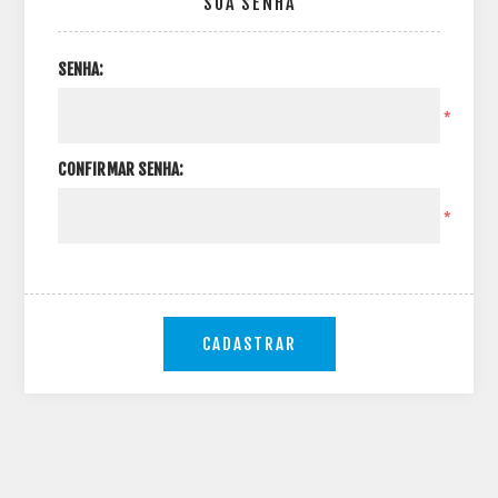
SUA SENHA
SENHA:
*
CONFIRMAR SENHA:
*
CADASTRAR