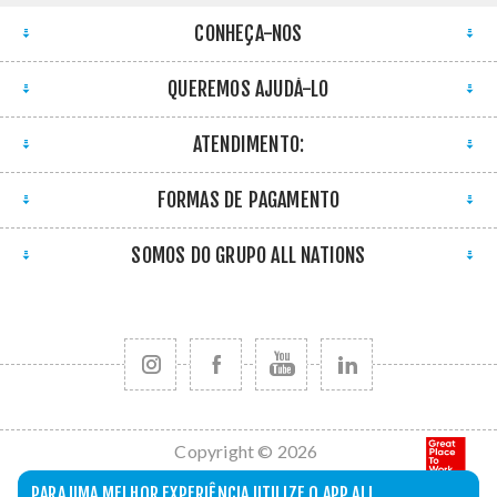
CONHEÇA-NOS
QUEREMOS AJUDÁ-LO
ATENDIMENTO:
FORMAS DE PAGAMENTO
SOMOS DO GRUPO ALL NATIONS
Copyright © 2026
All Nations. Todos
PARA UMA MELHOR EXPERIÊNCIA UTILIZE O APP ALL