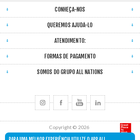
CONHEÇA-NOS
QUEREMOS AJUDÁ-LO
ATENDIMENTO:
FORMAS DE PAGAMENTO
SOMOS DO GRUPO ALL NATIONS
Copyright © 2026
All Nations. Todos
PARA UMA MELHOR EXPERIÊNCIA UTILIZE O APP ALL