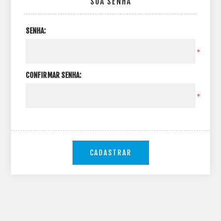
SUA SENHA
SENHA:
*
CONFIRMAR SENHA:
*
CADASTRAR