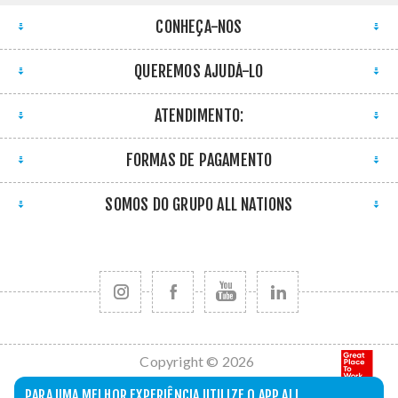
CONHEÇA-NOS
QUEREMOS AJUDÁ-LO
ATENDIMENTO:
FORMAS DE PAGAMENTO
SOMOS DO GRUPO ALL NATIONS
Copyright © 2026
All Nations. Todos
PARA UMA MELHOR EXPERIÊNCIA UTILIZE O APP ALL