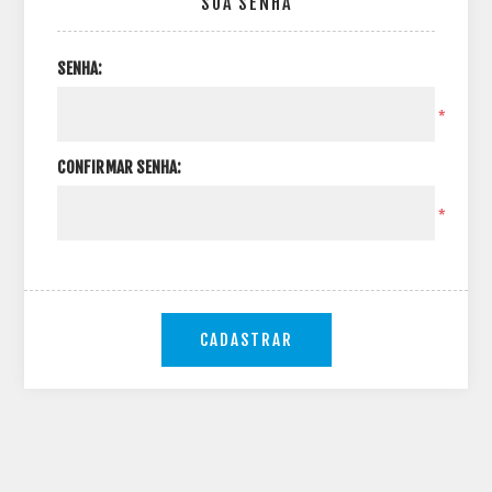
SUA SENHA
SENHA:
*
CONFIRMAR SENHA:
*
CADASTRAR