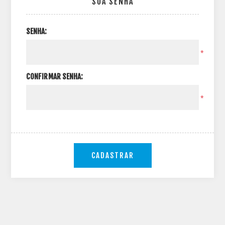
SUA SENHA
SENHA:
*
CONFIRMAR SENHA:
*
CADASTRAR