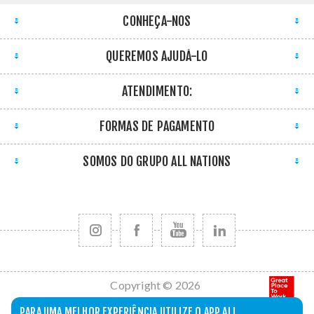
CONHEÇA-NOS
QUEREMOS AJUDÁ-LO
ATENDIMENTO:
FORMAS DE PAGAMENTO
SOMOS DO GRUPO ALL NATIONS
Copyright © 2026
All Nations. Todos
PARA UMA MELHOR EXPERIÊNCIA UTILIZE O APP ALL