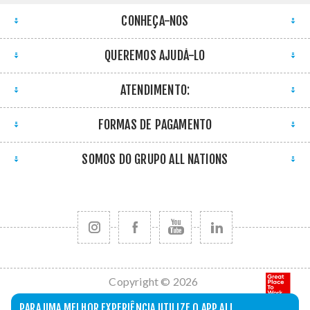
CONHEÇA-NOS
QUEREMOS AJUDÁ-LO
ATENDIMENTO:
FORMAS DE PAGAMENTO
SOMOS DO GRUPO ALL NATIONS
Copyright © 2026
All Nations. Todos
PARA UMA MELHOR EXPERIÊNCIA UTILIZE O APP ALL