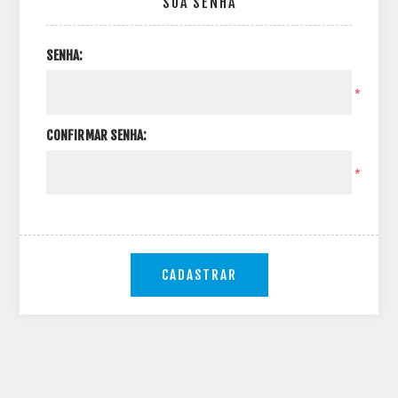
SUA SENHA
SENHA:
*
CONFIRMAR SENHA:
*
CADASTRAR