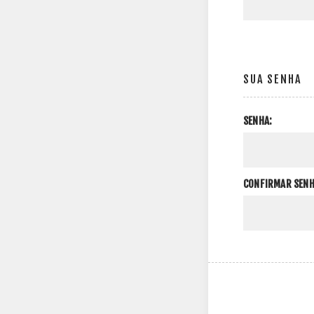
SUA SENHA
SENHA:
CONFIRMAR SENH