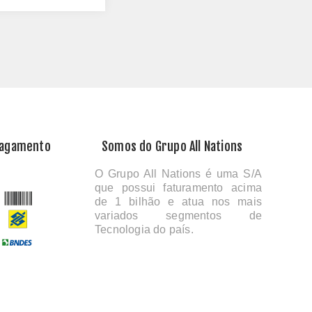
Pagamento
Somos do Grupo All Nations
O Grupo All Nations é uma S/A
que possui faturamento acima
de 1 bilhão e atua nos mais
variados segmentos de
Tecnologia do país.