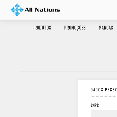
PRODUTOS
PROMOÇÕES
MARCAS
DADOS PESS
CNPJ: