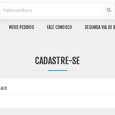
MEUS PEDIDOS
FALE CONOSCO
SEGUNDA VIA DE 
CADASTRE-SE
OAIS