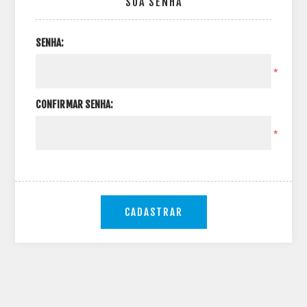
SUA SENHA
SENHA:
*
CONFIRMAR SENHA:
*
CADASTRAR