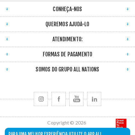
CONHEÇA-NOS
QUEREMOS AJUDÁ-LO
ATENDIMENTO:
FORMAS DE PAGAMENTO
SOMOS DO GRUPO ALL NATIONS
Copyright © 2026
All Nations. Todos
PARA UMA MELHOR EXPERIÊNCIA UTILIZE O APP ALL