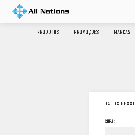
PRODUTOS
PROMOÇÕES
MARCAS
DADOS PESS
CNPJ: