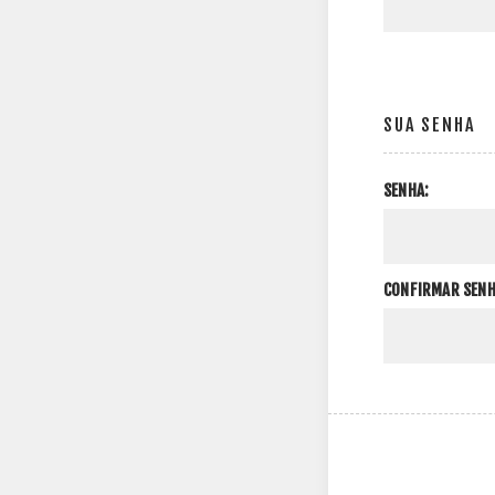
SUA SENHA
SENHA:
CONFIRMAR SENH