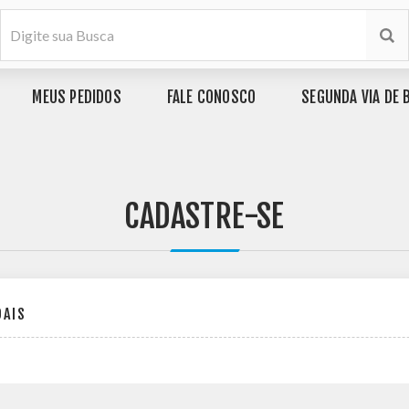
MEUS PEDIDOS
FALE CONOSCO
SEGUNDA VIA DE 
CADASTRE-SE
OAIS