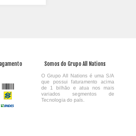
Pagamento
Somos do Grupo All Nations
O Grupo All Nations é uma S/A
que possui faturamento acima
de 1 bilhão e atua nos mais
variados segmentos de
Tecnologia do país.