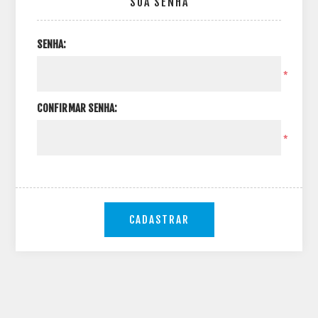
SUA SENHA
SENHA:
*
CONFIRMAR SENHA:
*
CADASTRAR