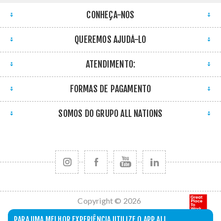
CONHEÇA-NOS
QUEREMOS AJUDÁ-LO
ATENDIMENTO:
FORMAS DE PAGAMENTO
SOMOS DO GRUPO ALL NATIONS
Copyright © 2026
All Nations. Todos
PARA UMA MELHOR EXPERIÊNCIA UTILIZE O APP ALL