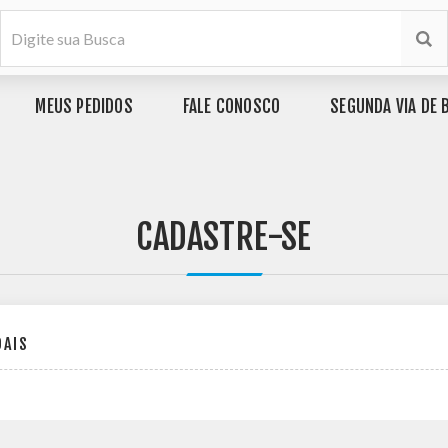
MEUS PEDIDOS
FALE CONOSCO
SEGUNDA VIA DE 
CADASTRE-SE
OAIS