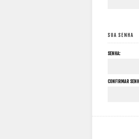
SUA SENHA
SENHA:
CONFIRMAR SENH