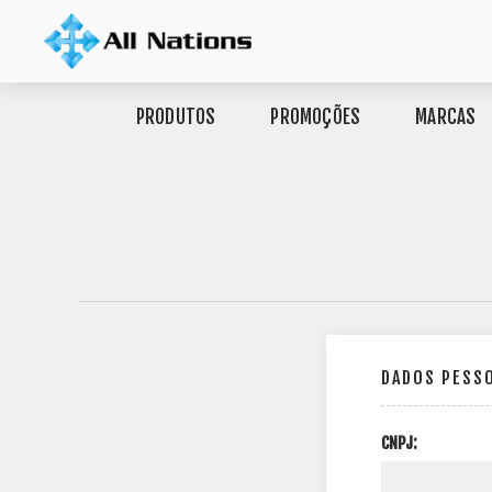
PRODUTOS
PROMOÇÕES
MARCAS
DADOS PESS
CNPJ: