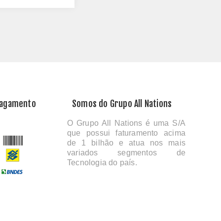
Pagamento
Somos do Grupo All Nations
O Grupo All Nations é uma S/A
que possui faturamento acima
de 1 bilhão e atua nos mais
variados segmentos de
Tecnologia do país.