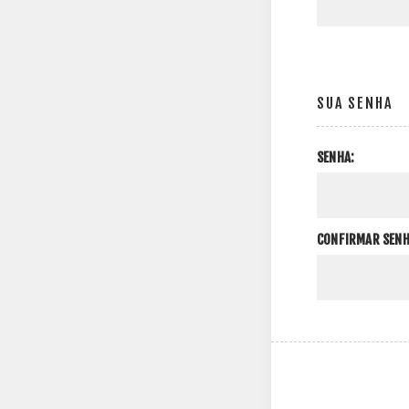
SUA SENHA
SENHA:
CONFIRMAR SENH