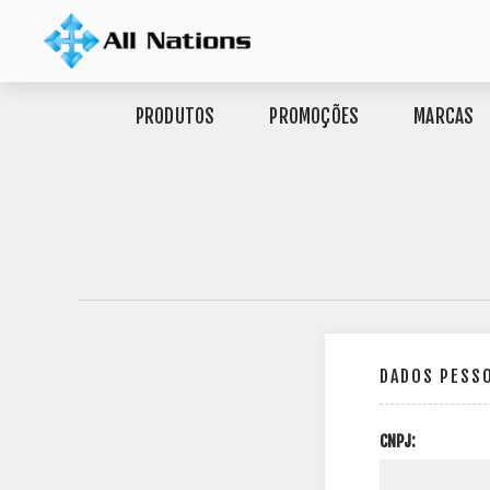
PRODUTOS
PROMOÇÕES
MARCAS
DADOS PESS
CNPJ: