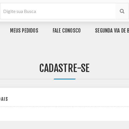
MEUS PEDIDOS
FALE CONOSCO
SEGUNDA VIA DE 
CADASTRE-SE
OAIS