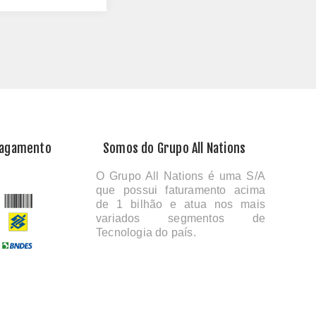
Pagamento
Somos do Grupo All Nations
O Grupo All Nations é uma S/A
que possui faturamento acima
de 1 bilhão e atua nos mais
variados segmentos de
Tecnologia do país.