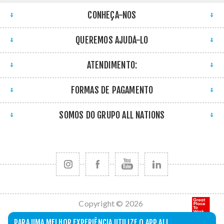
CONHEÇA-NOS
QUEREMOS AJUDÁ-LO
ATENDIMENTO:
FORMAS DE PAGAMENTO
SOMOS DO GRUPO ALL NATIONS
Copyright © 2026
All Nations. Todos
PARA UMA MELHOR EXPERIÊNCIA UTILIZE O APP ALL