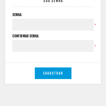
SUA SENHA
SENHA:
*
CONFIRMAR SENHA:
*
CADASTRAR