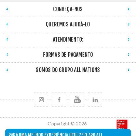
CONHEÇA-NOS
QUEREMOS AJUDÁ-LO
ATENDIMENTO:
FORMAS DE PAGAMENTO
SOMOS DO GRUPO ALL NATIONS
Copyright © 2026
All Nations. Todos
PARA UMA MELHOR EXPERIÊNCIA UTILIZE O APP ALL