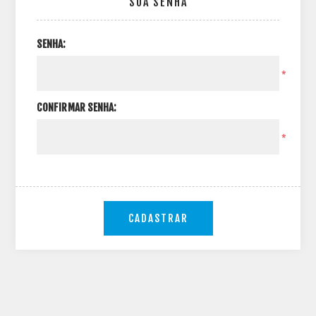
SUA SENHA
SENHA:
*
CONFIRMAR SENHA:
*
CADASTRAR