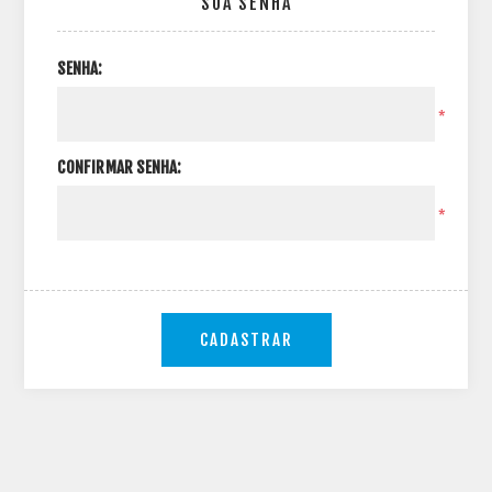
SUA SENHA
SENHA:
*
CONFIRMAR SENHA:
*
CADASTRAR