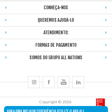
CONHEÇA-NOS
QUEREMOS AJUDÁ-LO
ATENDIMENTO:
FORMAS DE PAGAMENTO
SOMOS DO GRUPO ALL NATIONS
Copyright © 2026
All Nations. Todos
PARA UMA MELHOR EXPERIÊNCIA UTILIZE O APP ALL