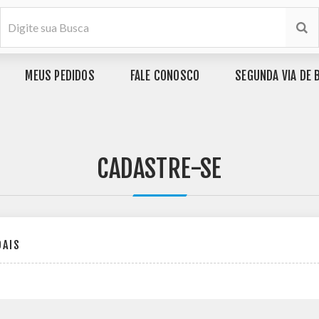
MEUS PEDIDOS
FALE CONOSCO
SEGUNDA VIA DE 
CADASTRE-SE
OAIS