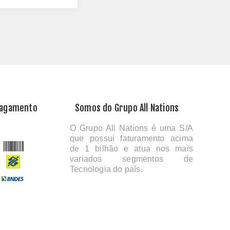
Pagamento
Somos do Grupo All Nations
O Grupo All Nations é uma S/A
que possui faturamento acima
de 1 bilhão e atua nos mais
variados segmentos de
Tecnologia do país.