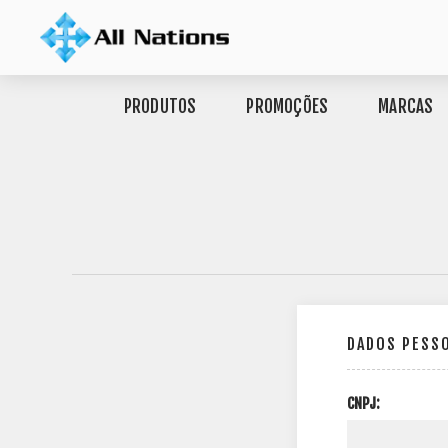
PRODUTOS
PROMOÇÕES
MARCAS
DADOS PESS
CNPJ: