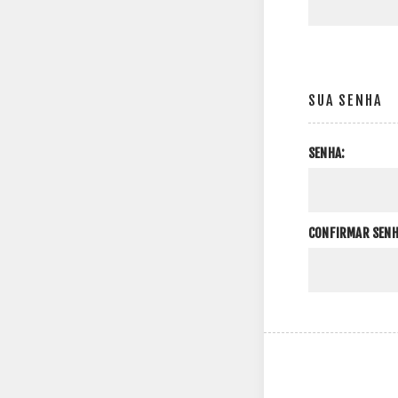
SUA SENHA
SENHA:
CONFIRMAR SENH