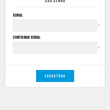
SUA SENHA
SENHA:
*
CONFIRMAR SENHA:
*
CADASTRAR