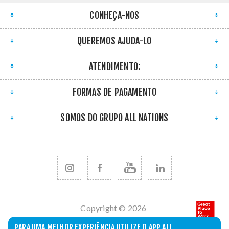
CONHEÇA-NOS
QUEREMOS AJUDÁ-LO
ATENDIMENTO:
FORMAS DE PAGAMENTO
SOMOS DO GRUPO ALL NATIONS
Copyright © 2026
All Nations. Todos
PARA UMA MELHOR EXPERIÊNCIA UTILIZE O APP ALL