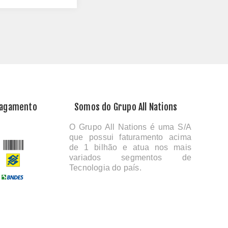
Pagamento
Somos do Grupo All Nations
O Grupo All Nations é uma S/A
que possui faturamento acima
de 1 bilhão e atua nos mais
variados segmentos de
Tecnologia do país.