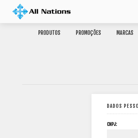
PRODUTOS
PROMOÇÕES
MARCAS
DADOS PESS
CNPJ: