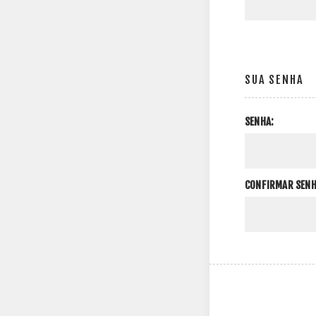
SUA SENHA
SENHA:
CONFIRMAR SENH