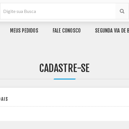
MEUS PEDIDOS
FALE CONOSCO
SEGUNDA VIA DE 
CADASTRE-SE
OAIS