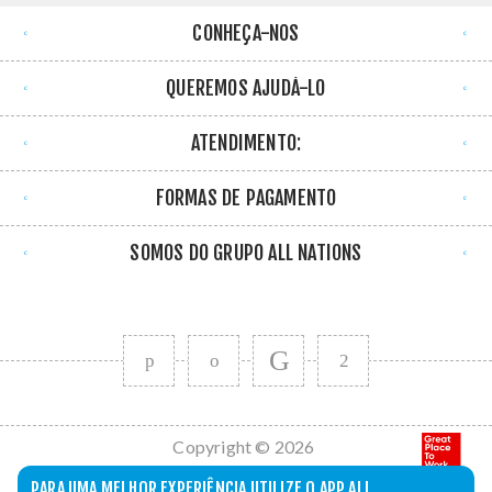
CONHEÇA-NOS
QUEREMOS AJUDÁ-LO
ATENDIMENTO:
FORMAS DE PAGAMENTO
SOMOS DO GRUPO ALL NATIONS
Copyright © 2026
All Nations. Todos
PARA UMA MELHOR EXPERIÊNCIA UTILIZE O APP ALL