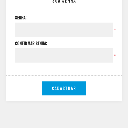
SUA SENHA
SENHA:
*
CONFIRMAR SENHA:
*
CADASTRAR