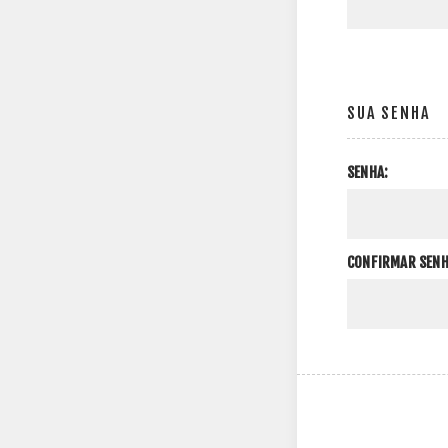
SUA SENHA
SENHA:
CONFIRMAR SENH