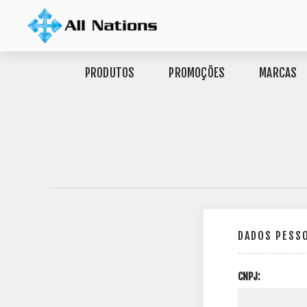
PRODUTOS
PROMOÇÕES
MARCAS
DADOS PESS
CNPJ: