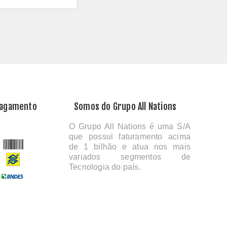
Pagamento
Somos do Grupo All Nations
O Grupo All Nations é uma S/A
que possui faturamento acima
de 1 bilhão e atua nos mais
variados segmentos de
Tecnologia do país.