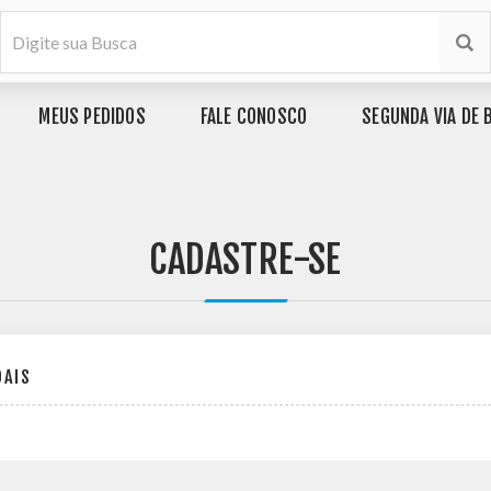
MEUS PEDIDOS
FALE CONOSCO
SEGUNDA VIA DE 
CADASTRE-SE
OAIS