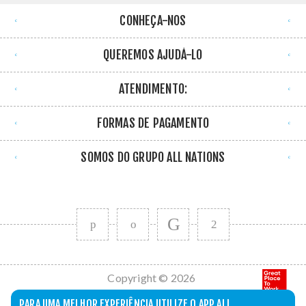
CONHEÇA-NOS
QUEREMOS AJUDÁ-LO
ATENDIMENTO:
FORMAS DE PAGAMENTO
SOMOS DO GRUPO ALL NATIONS
Copyright © 2026
All Nations. Todos
PARA UMA MELHOR EXPERIÊNCIA UTILIZE O APP ALL