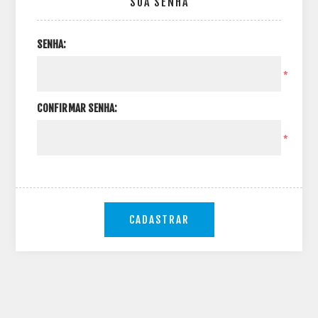
SUA SENHA
SENHA:
*
CONFIRMAR SENHA:
*
CADASTRAR