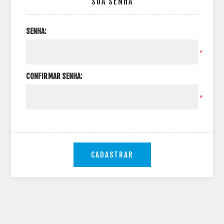
SUA SENHA
SENHA:
*
CONFIRMAR SENHA:
*
CADASTRAR