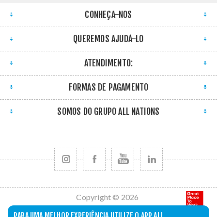
CONHEÇA-NOS
QUEREMOS AJUDÁ-LO
ATENDIMENTO:
FORMAS DE PAGAMENTO
SOMOS DO GRUPO ALL NATIONS
Copyright © 2026
All Nations. Todos
PARA UMA MELHOR EXPERIÊNCIA UTILIZE O APP ALL