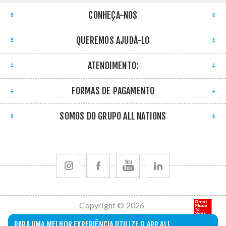
CONHEÇA-NOS
QUEREMOS AJUDÁ-LO
ATENDIMENTO:
FORMAS DE PAGAMENTO
SOMOS DO GRUPO ALL NATIONS
Copyright © 2026
All Nations. Todos
PARA UMA MELHOR EXPERIÊNCIA UTILIZE O APP ALL