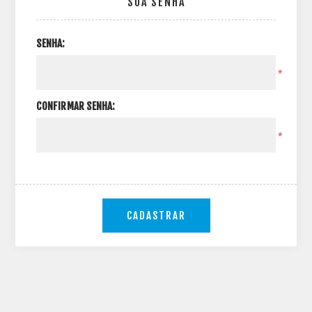
SUA SENHA
SENHA:
*
CONFIRMAR SENHA:
*
CADASTRAR