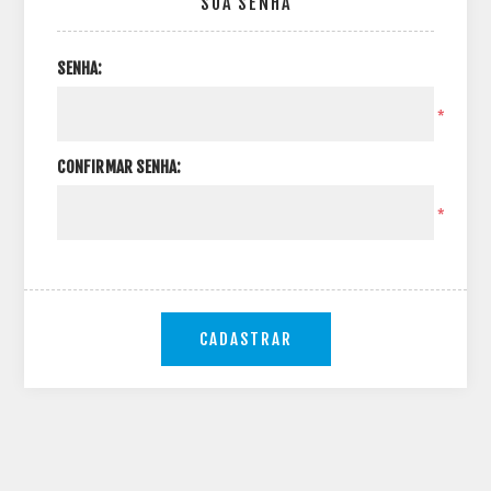
SUA SENHA
SENHA:
*
CONFIRMAR SENHA:
*
CADASTRAR