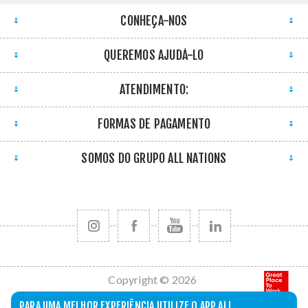
CONHEÇA-NOS
QUEREMOS AJUDÁ-LO
ATENDIMENTO:
FORMAS DE PAGAMENTO
SOMOS DO GRUPO ALL NATIONS
Copyright © 2026
All Nations. Todos
PARA UMA MELHOR EXPERIÊNCIA UTILIZE O APP ALL