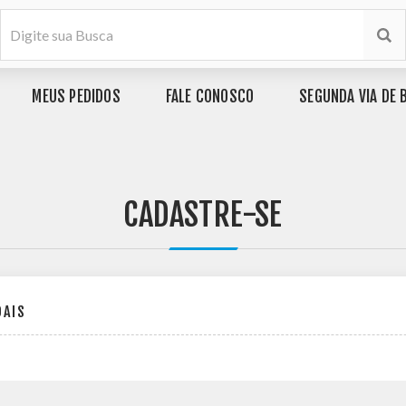
MEUS PEDIDOS
FALE CONOSCO
SEGUNDA VIA DE 
CADASTRE-SE
OAIS