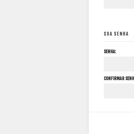
SUA SENHA
SENHA:
CONFIRMAR SENH