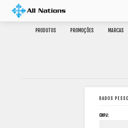
PRODUTOS
PROMOÇÕES
MARCAS
DADOS PESS
CNPJ: