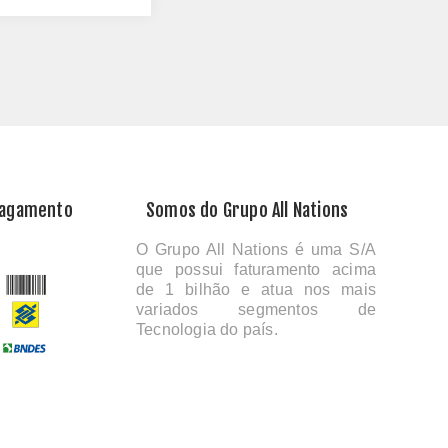
Pagamento
Somos do Grupo All Nations
O Grupo All Nations é uma S/A
que possui faturamento acima
de 1 bilhão e atua nos mais
variados segmentos de
Tecnologia do país.