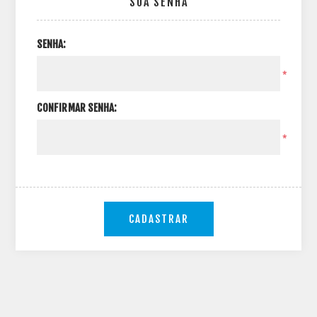
SUA SENHA
SENHA:
*
CONFIRMAR SENHA:
*
CADASTRAR