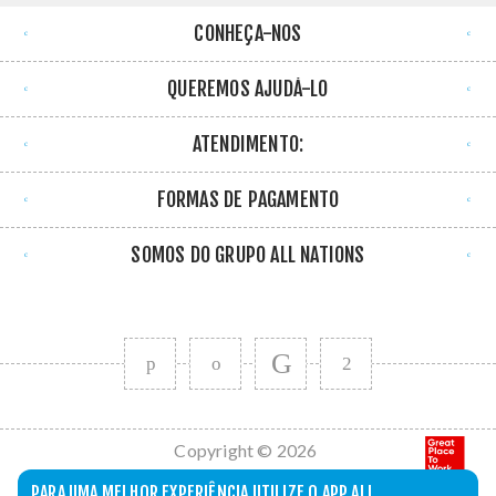
CONHEÇA-NOS
QUEREMOS AJUDÁ-LO
ATENDIMENTO:
FORMAS DE PAGAMENTO
SOMOS DO GRUPO ALL NATIONS
Copyright © 2026
All Nations. Todos
PARA UMA MELHOR EXPERIÊNCIA UTILIZE O APP ALL