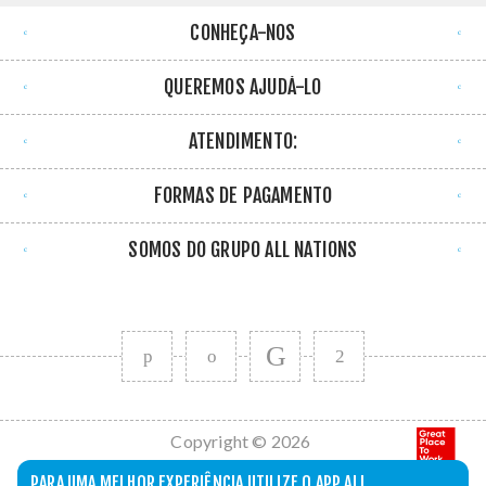
CONHEÇA-NOS
QUEREMOS AJUDÁ-LO
ATENDIMENTO:
FORMAS DE PAGAMENTO
SOMOS DO GRUPO ALL NATIONS
Copyright © 2026
All Nations. Todos
PARA UMA MELHOR EXPERIÊNCIA UTILIZE O APP ALL