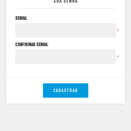
SUA SENHA
SENHA:
*
CONFIRMAR SENHA:
*
CADASTRAR