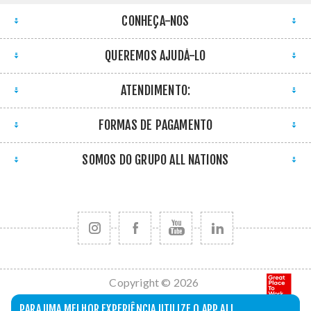
CONHEÇA-NOS
QUEREMOS AJUDÁ-LO
ATENDIMENTO:
FORMAS DE PAGAMENTO
SOMOS DO GRUPO ALL NATIONS
Copyright © 2026
All Nations. Todos
PARA UMA MELHOR EXPERIÊNCIA UTILIZE O APP ALL