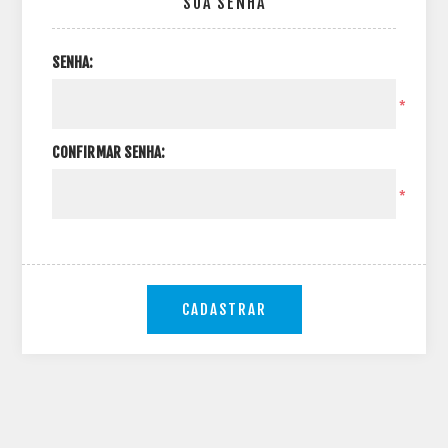
SUA SENHA
SENHA:
*
CONFIRMAR SENHA:
*
CADASTRAR