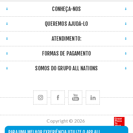
CONHEÇA-NOS
QUEREMOS AJUDÁ-LO
ATENDIMENTO:
FORMAS DE PAGAMENTO
SOMOS DO GRUPO ALL NATIONS
Copyright © 2026
All Nations. Todos
PARA UMA MELHOR EXPERIÊNCIA UTILIZE O APP ALL