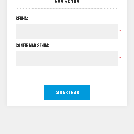
SUA SENHA
SENHA:
*
CONFIRMAR SENHA:
*
CADASTRAR