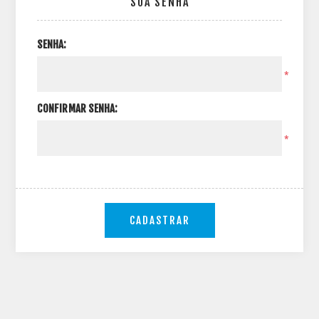
SUA SENHA
SENHA:
*
CONFIRMAR SENHA:
*
CADASTRAR