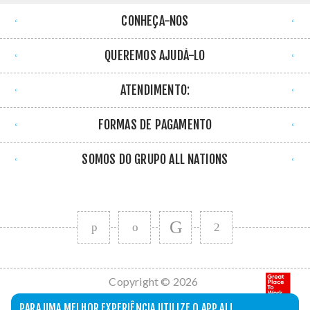
CONHEÇA-NOS
QUEREMOS AJUDÁ-LO
ATENDIMENTO:
FORMAS DE PAGAMENTO
SOMOS DO GRUPO ALL NATIONS
Copyright © 2026
All Nations. Todos
PARA UMA MELHOR EXPERIÊNCIA UTILIZE O APP ALL