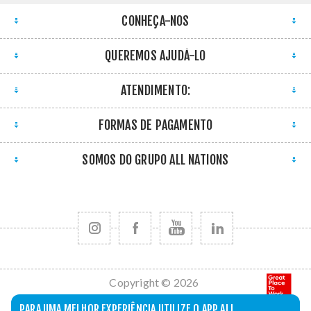
CONHEÇA-NOS
QUEREMOS AJUDÁ-LO
ATENDIMENTO:
FORMAS DE PAGAMENTO
SOMOS DO GRUPO ALL NATIONS
Copyright © 2026
All Nations. Todos
PARA UMA MELHOR EXPERIÊNCIA UTILIZE O APP ALL