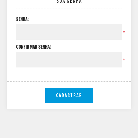
SUA SENHA
SENHA:
*
CONFIRMAR SENHA:
*
CADASTRAR