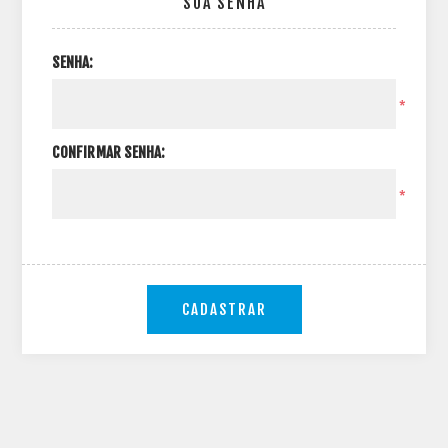
SUA SENHA
SENHA:
*
CONFIRMAR SENHA:
*
CADASTRAR