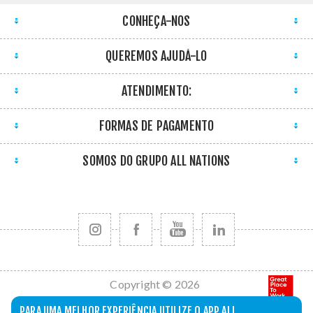
CONHEÇA-NOS
QUEREMOS AJUDÁ-LO
ATENDIMENTO:
FORMAS DE PAGAMENTO
SOMOS DO GRUPO ALL NATIONS
Copyright © 2026
All Nations. Todos
PARA UMA MELHOR EXPERIÊNCIA UTILIZE O APP ALL