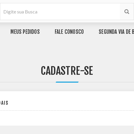
MEUS PEDIDOS
FALE CONOSCO
SEGUNDA VIA DE 
CADASTRE-SE
OAIS