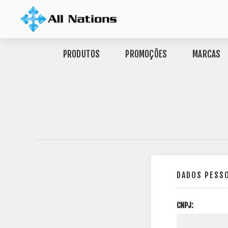
PRODUTOS
PROMOÇÕES
MARCAS
DADOS PESS
CNPJ: