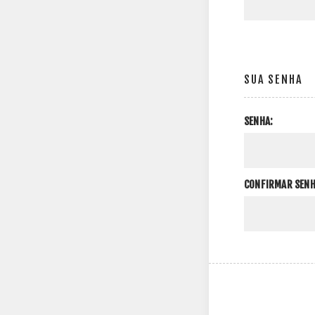
SUA SENHA
SENHA:
CONFIRMAR SENH