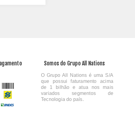
Pagamento
Somos do Grupo All Nations
O Grupo All Nations é uma S/A
que possui faturamento acima
de 1 bilhão e atua nos mais
variados segmentos de
Tecnologia do país.