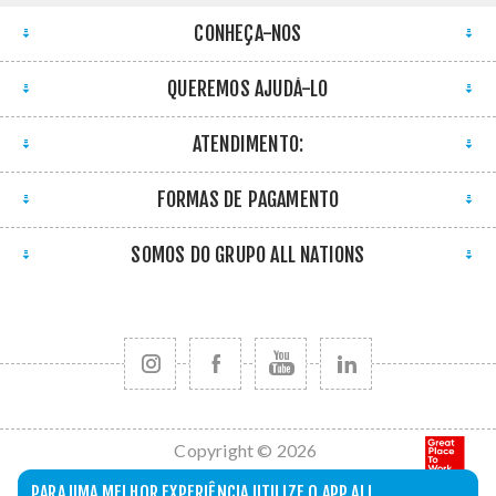
CONHEÇA-NOS
QUEREMOS AJUDÁ-LO
ATENDIMENTO:
FORMAS DE PAGAMENTO
SOMOS DO GRUPO ALL NATIONS
Copyright © 2026
All Nations. Todos
PARA UMA MELHOR EXPERIÊNCIA UTILIZE O APP ALL