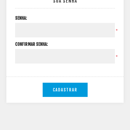
SUA SENHA
SENHA:
*
CONFIRMAR SENHA:
*
CADASTRAR