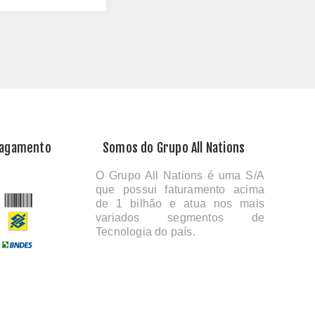
Pagamento
Somos do Grupo All Nations
O Grupo All Nations é uma S/A
que possui faturamento acima
de 1 bilhão e atua nos mais
variados segmentos de
Tecnologia do país.