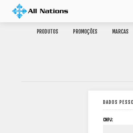
PRODUTOS
PROMOÇÕES
MARCAS
DADOS PESS
CNPJ: