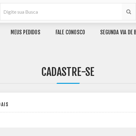
MEUS PEDIDOS
FALE CONOSCO
SEGUNDA VIA DE 
CADASTRE-SE
OAIS