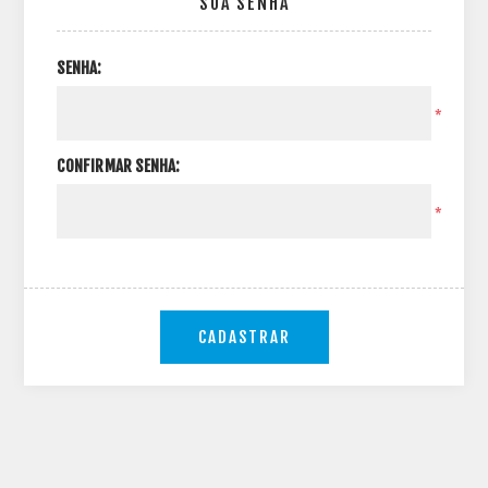
SUA SENHA
SENHA:
*
CONFIRMAR SENHA:
*
CADASTRAR