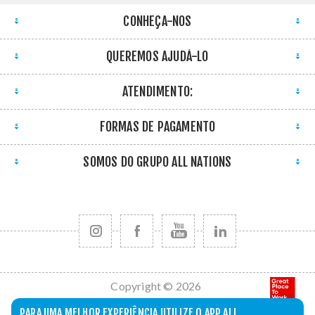
CONHEÇA-NOS
QUEREMOS AJUDÁ-LO
ATENDIMENTO:
FORMAS DE PAGAMENTO
SOMOS DO GRUPO ALL NATIONS
Copyright © 2026
All Nations. Todos
PARA UMA MELHOR EXPERIÊNCIA UTILIZE O APP ALL