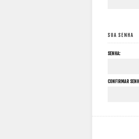
SUA SENHA
SENHA:
CONFIRMAR SENH