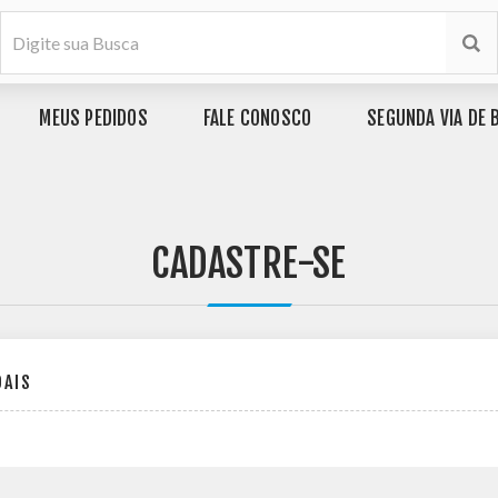
MEUS PEDIDOS
FALE CONOSCO
SEGUNDA VIA DE 
CADASTRE-SE
OAIS