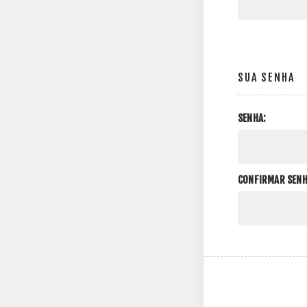
SUA SENHA
SENHA:
CONFIRMAR SENH