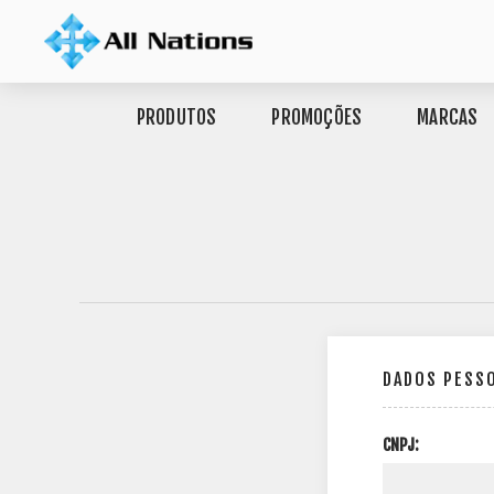
PRODUTOS
PROMOÇÕES
MARCAS
DADOS PESS
CNPJ: