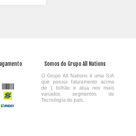
Pagamento
Somos do Grupo All Nations
O Grupo All Nations é uma S/A
que possui faturamento acima
de 1 bilhão e atua nos mais
variados segmentos de
Tecnologia do país.