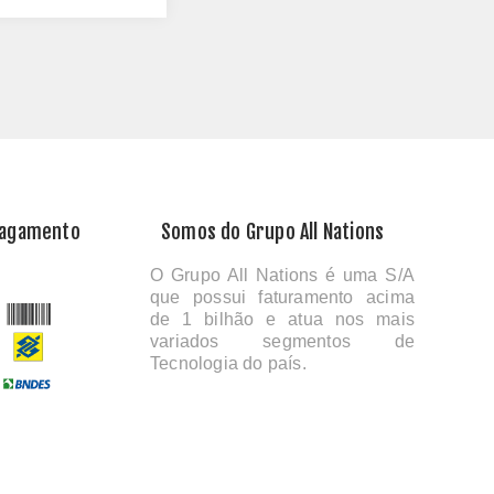
Pagamento
Somos do Grupo All Nations
O Grupo All Nations é uma S/A
que possui faturamento acima
de 1 bilhão e atua nos mais
variados segmentos de
Tecnologia do país.