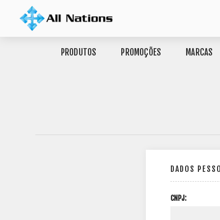
PRODUTOS
PROMOÇÕES
MARCAS
DADOS PESS
CNPJ: