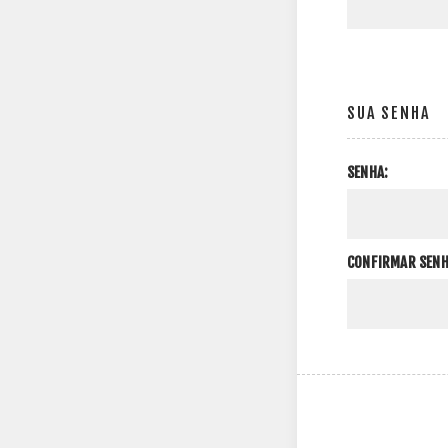
SUA SENHA
SENHA:
CONFIRMAR SENH