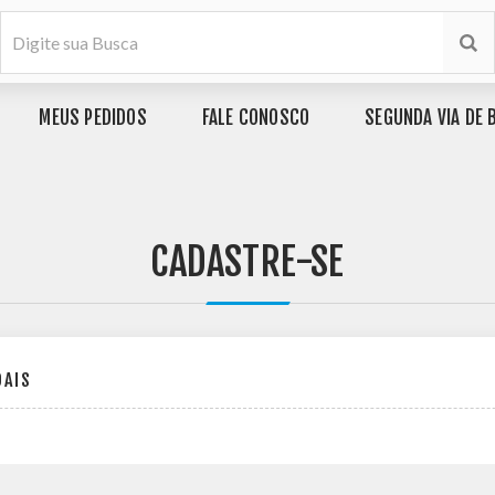
MEUS PEDIDOS
FALE CONOSCO
SEGUNDA VIA DE 
CADASTRE-SE
OAIS