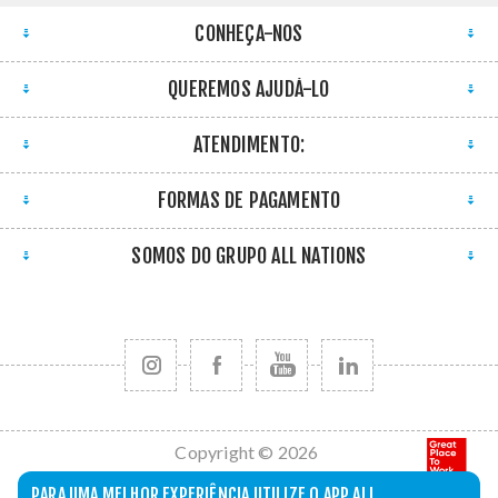
CONHEÇA-NOS
QUEREMOS AJUDÁ-LO
ATENDIMENTO:
FORMAS DE PAGAMENTO
SOMOS DO GRUPO ALL NATIONS
Copyright © 2026
All Nations. Todos
PARA UMA MELHOR EXPERIÊNCIA UTILIZE O APP ALL