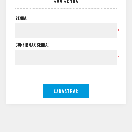
SUA SENHA
SENHA:
*
CONFIRMAR SENHA:
*
CADASTRAR