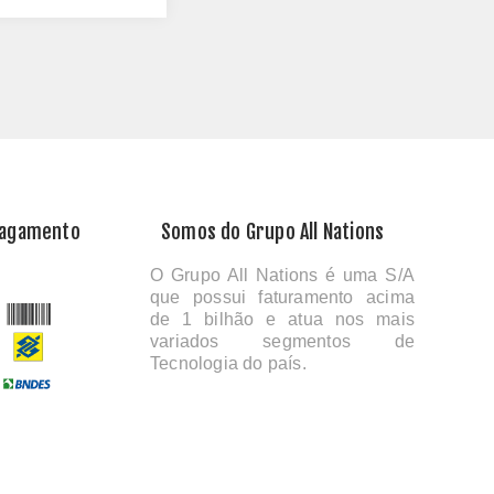
Pagamento
Somos do Grupo All Nations
O Grupo All Nations é uma S/A
que possui faturamento acima
de 1 bilhão e atua nos mais
variados segmentos de
Tecnologia do país.