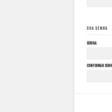
SUA SENHA
SENHA:
CONFIRMAR SENH