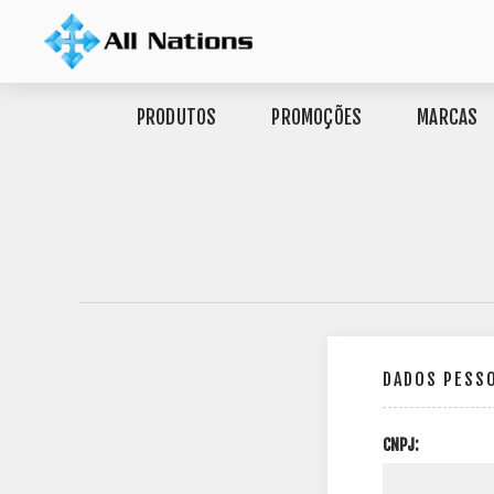
PRODUTOS
PROMOÇÕES
MARCAS
DADOS PESS
CNPJ: