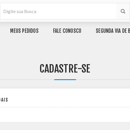
MEUS PEDIDOS
FALE CONOSCO
SEGUNDA VIA DE 
CADASTRE-SE
OAIS