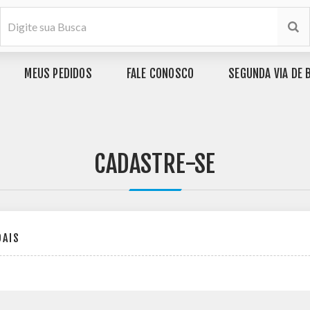
MEUS PEDIDOS
FALE CONOSCO
SEGUNDA VIA DE 
CADASTRE-SE
OAIS