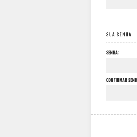
SUA SENHA
SENHA:
CONFIRMAR SENH