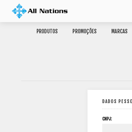
PRODUTOS
PROMOÇÕES
MARCAS
DADOS PESS
CNPJ: