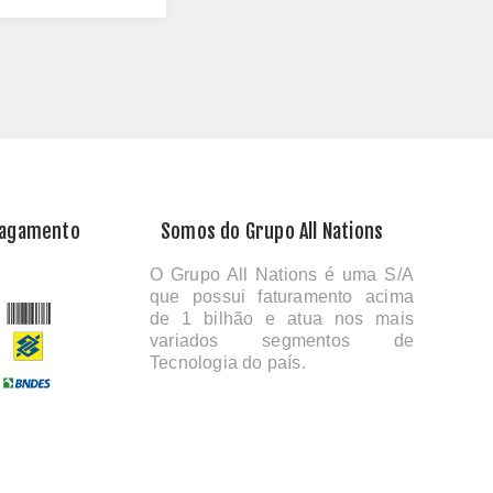
Pagamento
Somos do Grupo All Nations
O Grupo All Nations é uma S/A
que possui faturamento acima
de 1 bilhão e atua nos mais
variados segmentos de
Tecnologia do país.