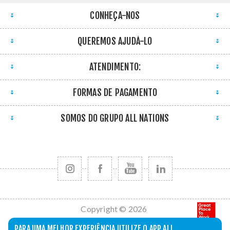
CONHEÇA-NOS
QUEREMOS AJUDÁ-LO
ATENDIMENTO:
FORMAS DE PAGAMENTO
SOMOS DO GRUPO ALL NATIONS
Copyright © 2026
All Nations. Todos
PARA UMA MELHOR EXPERIÊNCIA UTILIZE O APP ALL