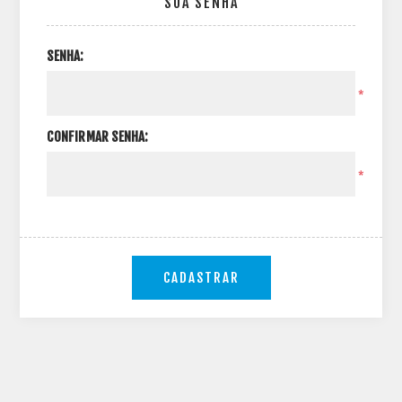
SUA SENHA
SENHA:
*
CONFIRMAR SENHA:
*
CADASTRAR