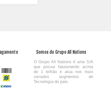
Pagamento
Somos do Grupo All Nations
O Grupo All Nations é uma S/A
que possui faturamento acima
de 1 bilhão e atua nos mais
variados segmentos de
Tecnologia do país.