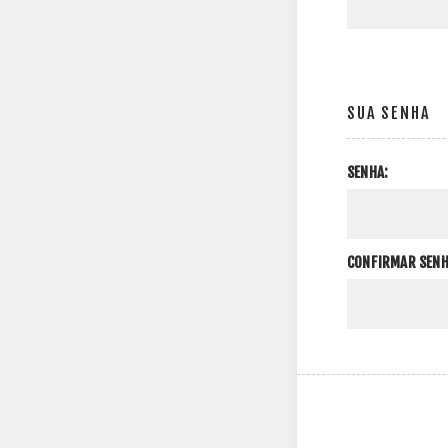
SUA SENHA
SENHA:
CONFIRMAR SENH