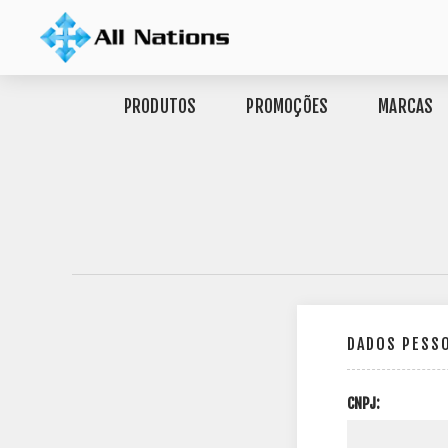
PRODUTOS
PROMOÇÕES
MARCAS
DADOS PESS
CNPJ: