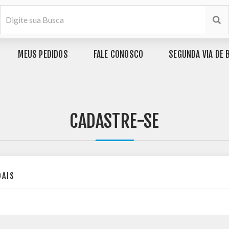
MEUS PEDIDOS
FALE CONOSCO
SEGUNDA VIA DE 
CADASTRE-SE
OAIS