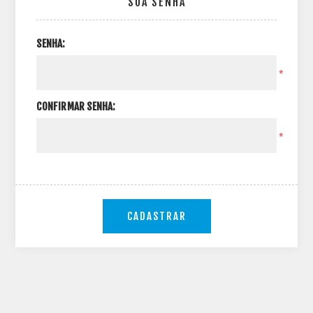
SUA SENHA
SENHA:
*
CONFIRMAR SENHA:
*
CADASTRAR