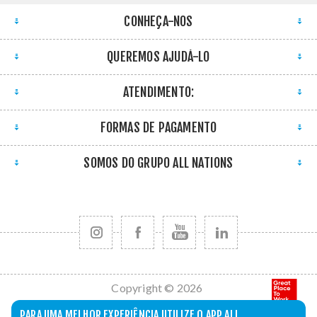
CONHEÇA-NOS
QUEREMOS AJUDÁ-LO
ATENDIMENTO:
FORMAS DE PAGAMENTO
SOMOS DO GRUPO ALL NATIONS
Copyright © 2026
All Nations. Todos
PARA UMA MELHOR EXPERIÊNCIA UTILIZE O APP ALL