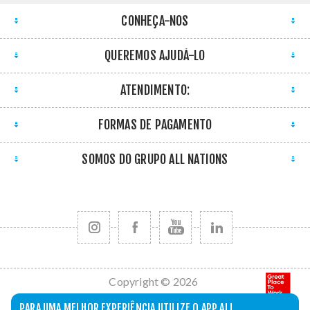
CONHEÇA-NOS
QUEREMOS AJUDÁ-LO
ATENDIMENTO:
FORMAS DE PAGAMENTO
SOMOS DO GRUPO ALL NATIONS
Copyright © 2026
All Nations. Todos
PARA UMA MELHOR EXPERIÊNCIA UTILIZE O APP ALL