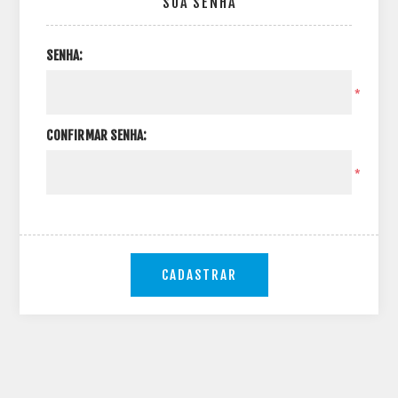
SUA SENHA
SENHA:
*
CONFIRMAR SENHA:
*
CADASTRAR