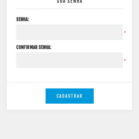
SUA SENHA
SENHA:
*
CONFIRMAR SENHA:
*
CADASTRAR