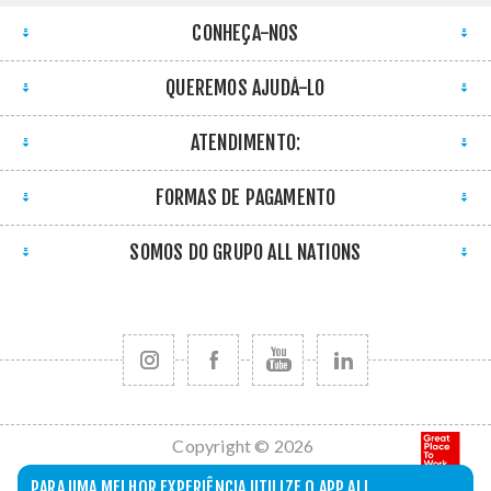
CONHEÇA-NOS
QUEREMOS AJUDÁ-LO
ATENDIMENTO:
FORMAS DE PAGAMENTO
SOMOS DO GRUPO ALL NATIONS
Copyright © 2026
All Nations. Todos
PARA UMA MELHOR EXPERIÊNCIA UTILIZE O APP ALL